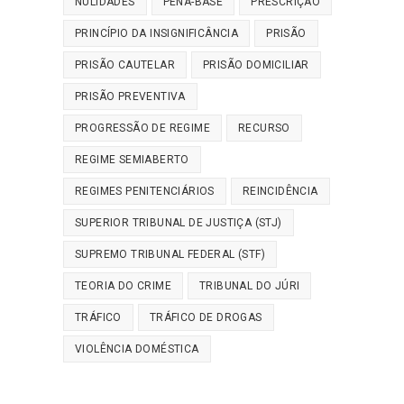
NULIDADES
PENA-BASE
PRESCRIÇÃO
PRINCÍPIO DA INSIGNIFICÂNCIA
PRISÃO
PRISÃO CAUTELAR
PRISÃO DOMICILIAR
PRISÃO PREVENTIVA
PROGRESSÃO DE REGIME
RECURSO
REGIME SEMIABERTO
REGIMES PENITENCIÁRIOS
REINCIDÊNCIA
SUPERIOR TRIBUNAL DE JUSTIÇA (STJ)
SUPREMO TRIBUNAL FEDERAL (STF)
TEORIA DO CRIME
TRIBUNAL DO JÚRI
TRÁFICO
TRÁFICO DE DROGAS
VIOLÊNCIA DOMÉSTICA