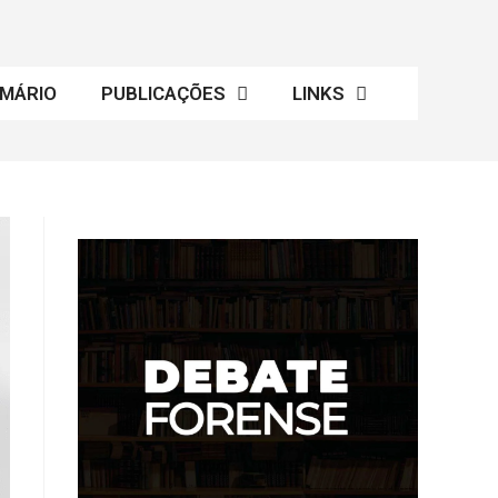
MÁRIO
PUBLICAÇÕES
LINKS