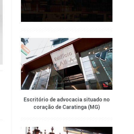
Escritório de advocacia situado no
coração de Caratinga (MG)