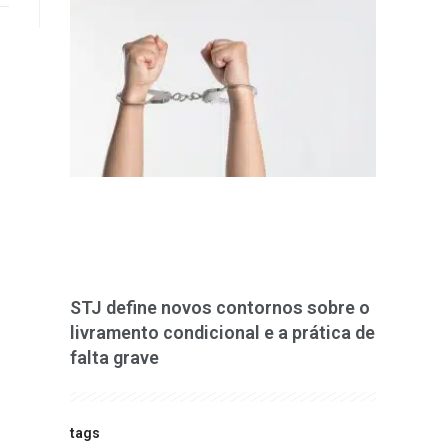
STJ define novos contornos sobre o
livramento condicional e a prática de
falta grave
tags