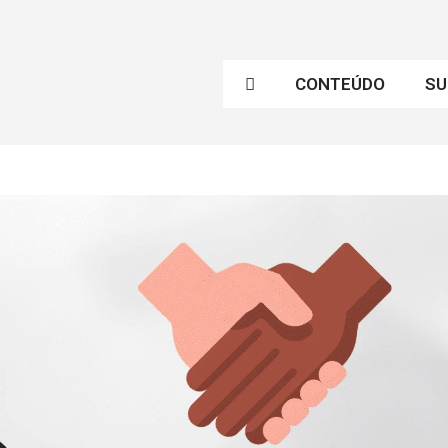
CONTEÚDO
SU