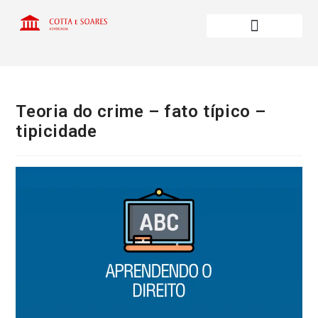
Teoria do crime – fato típico –
tipicidade