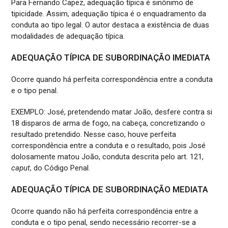
Para Fernando Capez, adequação típica é sinônimo de
tipicidade. Assim, adequação típica é o enquadramento da
conduta ao tipo legal. O autor destaca a existência de duas
modalidades de adequação típica.
ADEQUAÇÃO TÍPICA DE SUBORDINAÇÃO IMEDIATA
Ocorre quando há perfeita correspondência entre a conduta
e o tipo penal.
EXEMPLO: José, pretendendo matar João, desfere contra si
18 disparos de arma de fogo, na cabeça, concretizando o
resultado pretendido. Nesse caso, houve perfeita
correspondência entre a conduta e o resultado, pois José
dolosamente matou João, conduta descrita pelo art. 121,
caput
, do Código Penal.
ADEQUAÇÃO TÍPICA DE SUBORDINAÇÃO MEDIATA
Ocorre quando não há perfeita correspondência entre a
conduta e o tipo penal, sendo necessário recorrer-se a