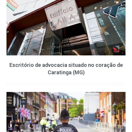
Escritório de advocacia situado no coração de
Caratinga (MG)