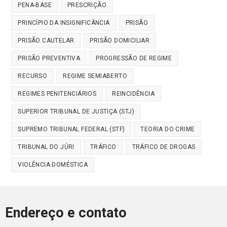
PENA-BASE
PRESCRIÇÃO
PRINCÍPIO DA INSIGNIFICÂNCIA
PRISÃO
PRISÃO CAUTELAR
PRISÃO DOMICILIAR
PRISÃO PREVENTIVA
PROGRESSÃO DE REGIME
RECURSO
REGIME SEMIABERTO
REGIMES PENITENCIÁRIOS
REINCIDÊNCIA
SUPERIOR TRIBUNAL DE JUSTIÇA (STJ)
SUPREMO TRIBUNAL FEDERAL (STF)
TEORIA DO CRIME
TRIBUNAL DO JÚRI
TRÁFICO
TRÁFICO DE DROGAS
VIOLÊNCIA DOMÉSTICA
Endereço e contato