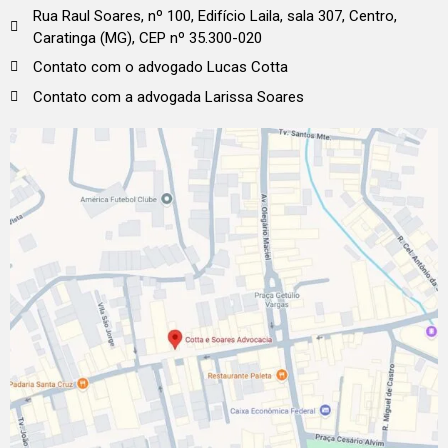
Rua Raul Soares, nº 100, Edifício Laila, sala 307, Centro,
Caratinga (MG), CEP nº 35.300-020
Contato com o advogado Lucas Cotta
Contato com a advogada Larissa Soares