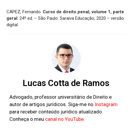
CAPEZ, Fernando.
Curso de direito penal, volume 1, parte
geral
: 24ª ed. – São Paulo: Saraiva Educação, 2020 – versão
digital.
Lucas Cotta de Ramos
Advogado, professor universitário de Direito e
autor de artigos jurídicos. Siga-me no
Instagram
para receber conteúdo jurídico atualizado.
Conheça o meu
canal no YouTube
.