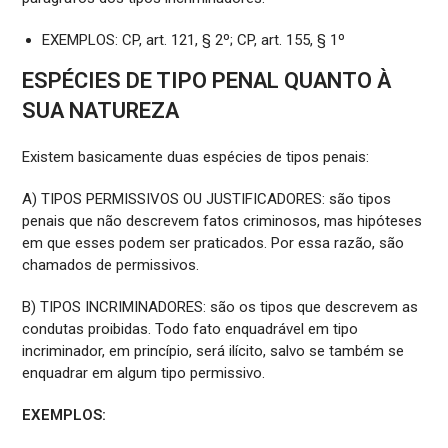
EXEMPLOS: CP, art. 121, § 2º; CP, art. 155, § 1º
ESPÉCIES DE TIPO PENAL QUANTO À
SUA NATUREZA
Existem basicamente duas espécies de tipos penais:
A) TIPOS PERMISSIVOS OU JUSTIFICADORES: são tipos
penais que não descrevem fatos criminosos, mas hipóteses
em que esses podem ser praticados. Por essa razão, são
chamados de permissivos.
B) TIPOS INCRIMINADORES: são os tipos que descrevem as
condutas proibidas. Todo fato enquadrável em tipo
incriminador, em princípio, será ilícito, salvo se também se
enquadrar em algum tipo permissivo.
EXEMPLOS: