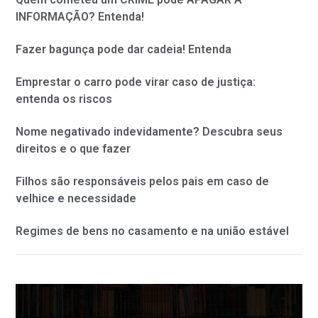
INFORMAÇÃO? Entenda!
Fazer bagunça pode dar cadeia! Entenda
Emprestar o carro pode virar caso de justiça:
entenda os riscos
Nome negativado indevidamente? Descubra seus
direitos e o que fazer
Filhos são responsáveis pelos pais em caso de
velhice e necessidade
Regimes de bens no casamento e na união estável