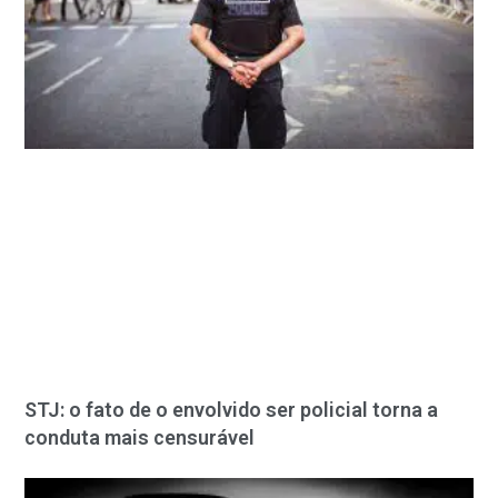
STJ: o fato de o envolvido ser policial torna a
conduta mais censurável